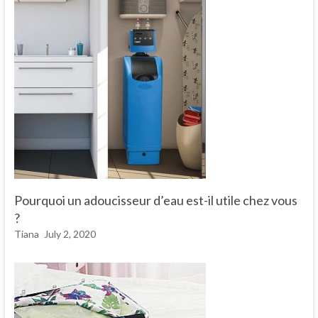
Pourquoi un adoucisseur d’eau est-il utile chez vous
?
Tiana
July 2, 2020